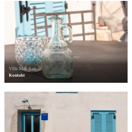
Villa Mali San
Kontakt