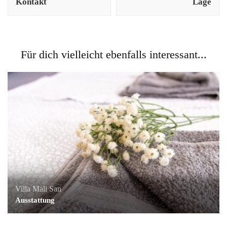
Kontakt
Lage
Für dich vielleicht ebenfalls interessant...
Villa Mali San
Ausstattung