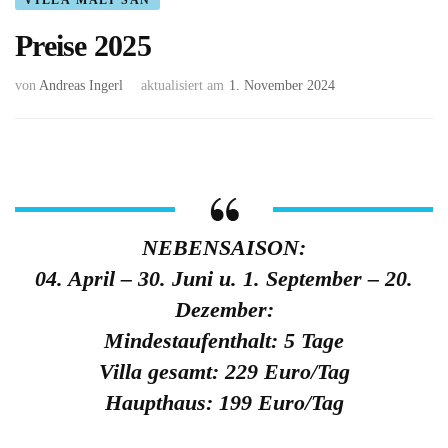
VILLA MALI SAN
Preise 2025
von
Andreas Ingerl
aktualisiert am
1. November 2024
NEBENSAISON:
04. April – 30. Juni u. 1. September – 20.
Dezember:
Mindestaufenthalt: 5 Tage
Villa gesamt: 229 Euro/Tag
Haupthaus: 199 Euro/Tag