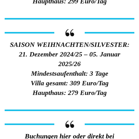
Haupthaus: 299 Euro/Tag
SAISON WEIHNACHTEN/SILVESTER:
21. Dezember 2024/25 – 05. Januar
2025/26
Mindestsaufenthalt: 3 Tage
Villa gesamt: 309 Euro/Tag
Haupthaus: 279 Euro/Tag
Buchungen hier oder direkt bei