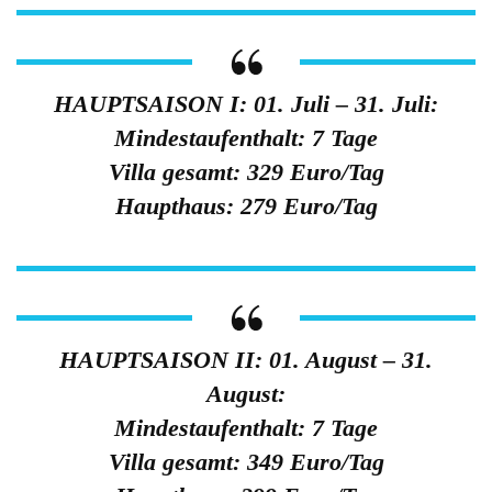
HAUPTSAISON I:
01. Juli – 31. Juli:
Mindestaufenthalt: 7 Tage
Villa gesamt: 329 Euro/Tag
Haupthaus: 279 Euro/Tag
HAUPTSAISON II:
01. August – 31.
August:
Mindestaufenthalt: 7 Tage
Villa gesamt: 349 Euro/Tag